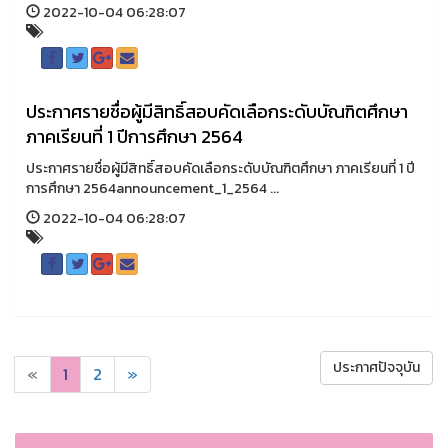
2022-10-04 06:28:07
ประกาศรายชื่อผู้มีสิทธิ์สอบคัดเลือกระดับบัณฑิตศึกษา
ภาคเรียนที่ 1 ปีการศึกษา 2564
ประกาศรายชื่อผู้มีสิทธิ์สอบคัดเลือกระดับบัณฑิตศึกษา ภาคเรียนที่ 1 ปี
การศึกษา 2564announcement_1_2564 ...
2022-10-04 06:28:07
ประกาศปัจจุบัน
«
1
2
»