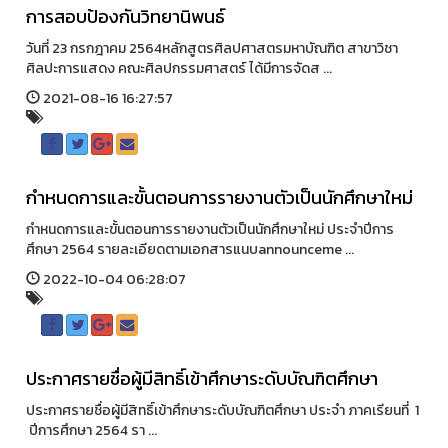
การสอบป้องกันวิทยานิพนธ์
วันที่ 23 กรกฎาคม 2564หลักสูตรศิลปศาสตรมหาบัณฑิต สาขาวิชา
ศิลปะการแสดง คณะศิลปกรรมศาสตร์ ได้มีการจัดส ...
2021-08-16 16:27:57
กำหนดการและขั้นตอนการรายงานตัวเป็นนักศึกษาใหม่
กำหนดการและขั้นตอนการรายงานตัวเป็นนักศึกษาใหม่ ประจำปีการ
ศึกษา 2564 รายละเอียดตามเอกสารแนบannounceme ...
2022-10-04 06:28:07
ประกาศรายชื่อผู้มีสิทธิ์เข้าศึกษาระดับบัณฑิตศึกษา
ประกาศรายชื่อผู้มีสิทธิ์เข้าศึกษาระดับบัณฑิตศึกษา ประจำ ภาคเรียนที่ 1
ปีการศึกษา 2564 รา ...