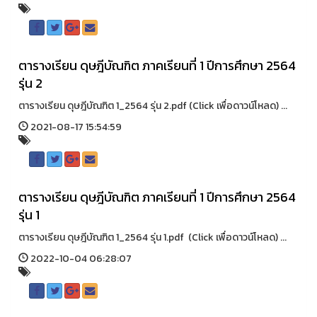
ตารางเรียน ดุษฎีบัณฑิต ภาคเรียนที่ 1 ปีการศึกษา 2564
รุ่น 2
ตารางเรียน ดุษฎีบัณฑิต 1_2564 รุ่น 2.pdf (Click เพื่อดาวน์โหลด) ...
2021-08-17 15:54:59
ตารางเรียน ดุษฎีบัณฑิต ภาคเรียนที่ 1 ปีการศึกษา 2564
รุ่น 1
ตารางเรียน ดุษฎีบัณฑิต 1_2564 รุ่น 1.pdf (Click เพื่อดาวน์โหลด) ...
2022-10-04 06:28:07