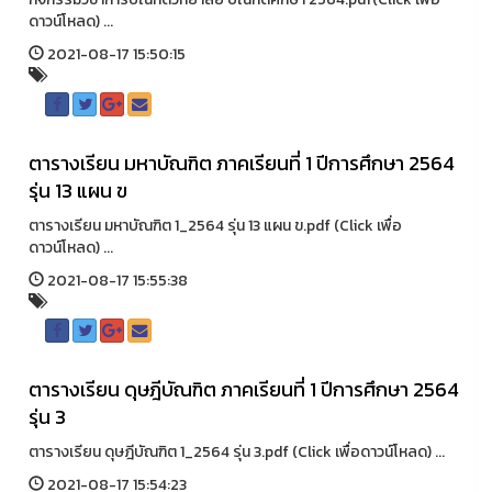
ดาวน์โหลด) ...
2021-08-17 15:50:15
ตารางเรียน มหาบัณฑิต ภาคเรียนที่ 1 ปีการศึกษา 2564
รุ่น 13 แผน ข
ตารางเรียน มหาบัณฑิต 1_2564 รุ่น 13 แผน ข.pdf (Click เพื่อ
ดาวน์โหลด) ...
2021-08-17 15:55:38
ตารางเรียน ดุษฎีบัณฑิต ภาคเรียนที่ 1 ปีการศึกษา 2564
รุ่น 3
ตารางเรียน ดุษฎีบัณฑิต 1_2564 รุ่น 3.pdf (Click เพื่อดาวน์โหลด) ...
2021-08-17 15:54:23