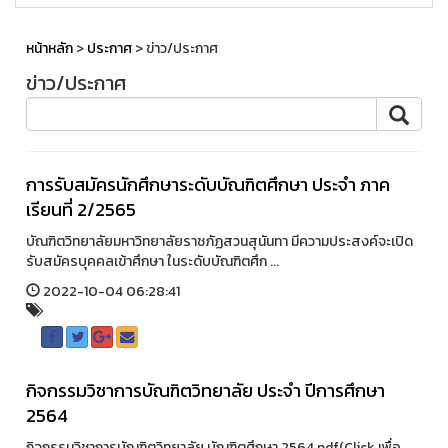
หน้าหลัก
>
ประกาศ
> ข่าว/ประกาศ
ข่าว/ประกาศ
การรับสมัครนักศึกษาระดับบัณฑิตศึกษา ประจำ ภาค
เรียนที่ 2/2565
บัณฑิตวิทยาลัยมหาวิทยาลัยราชภัฏสวนสุนันทา มีความประสงค์จะเปิด
รับสมัครบุคคลเข้าศึกษา ในระดับบัณฑิตศึก ...
2022-10-04 06:28:41
กิจกรรมวิชาการบัณฑิตวิทยาลัย ประจำ ปีการศึกษา
2564
กิจกรรมวิชาการบัณฑิตวิทยาลัย บัณฑิตศึกษา 2564.pdf(Click เพื่อ