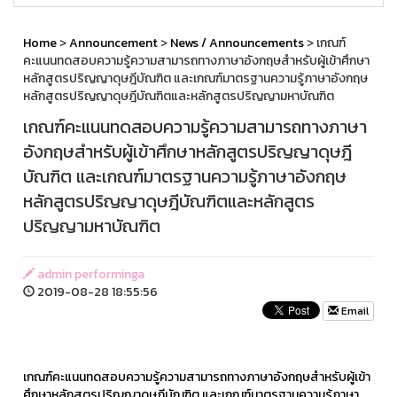
Home
>
Announcement
>
News / Announcements
> เกณฑ์
คะแนนทดสอบความรู้ความสามารถทางภาษาอังกฤษสำหรับผู้เข้าศึกษา
หลักสูตรปริญญาดุษฎีบัณฑิต และเกณฑ์มาตรฐานความรู้ภาษาอังกฤษ
หลักสูตรปริญญาดุษฎีบัณฑิตและหลักสูตรปริญญามหาบัณฑิต
เกณฑ์คะแนนทดสอบความรู้ความสามารถทางภาษา
อังกฤษสำหรับผู้เข้าศึกษาหลักสูตรปริญญาดุษฎี
บัณฑิต และเกณฑ์มาตรฐานความรู้ภาษาอังกฤษ
หลักสูตรปริญญาดุษฎีบัณฑิตและหลักสูตร
ปริญญามหาบัณฑิต
admin performinga
2019-08-28 18:55:56
Email
เกณฑ์คะแนนทดสอบความรู้ความสามารถทางภาษาอังกฤษสำหรับผู้เข้า
ศึกษาหลักสูตรปริญญาดุษฎีบัณฑิต และเกณฑ์มาตรฐานความรู้ภาษา